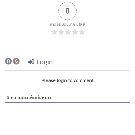
0
การยอมรับเทคโนโลยี
Login
Please login to comment
0
ความคิดเห็นทั้งหมด