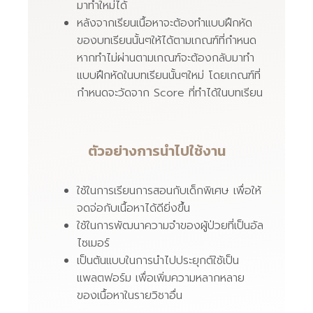
มาทำใหม่ได้
หลังจากเรียนเนื้อหาจะต้องทำแบบฝึกหัด
ของบทเรียนนั้นๆให้ได้ตามเกณฑ์ที่กำหนด
หากทำไม่ผ่านตามเกณฑ์จะต้องกลับมาทำ
แบบฝึกหัดในบทเรียนนั้นๆใหม่ โดยเกณฑ์ที่
กำหนดจะวัดจาก Score ที่ทำได้ในบทเรียน
ตัวอย่างการนำไปใช้งาน
ใช้ในการเรียนการสอนกับเด็กพิเศษ เพื่อให้
จดจ่อกับเนื้อหาได้ดียิ่งขึ้น
ใช้ในการพัฒนาความจำของผู้ป่วยที่เป็นอัล
ไซเมอร์
เป็นต้นแบบในการนำไปประยุกต์ใช้เป็น
แพลตฟอร์ม เพื่อเพิ่มความหลากหลาย
ของเนื้อหาในรายวิชาอื่น