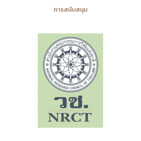
การสนับสนุน