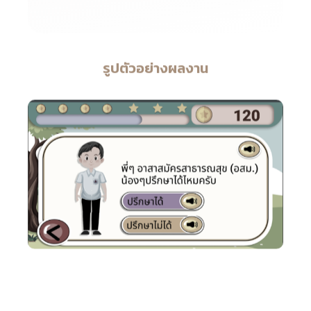
รูปตัวอย่างผลงาน