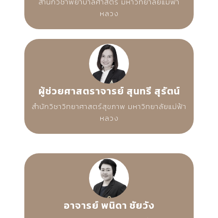
สำนักวิชาพยาบาลศาสตร์ มหาวิทยาลัยแม่ฟ้า
หลวง
ผู้ช่วยศาสตราจารย์ สุนทรี สุรัตน์
สำนักวิชาวิทยาศาสตร์สุขภาพ มหาวิทยาลัยแม่ฟ้า
หลวง
อาจารย์ พนิดา ชัยวัง