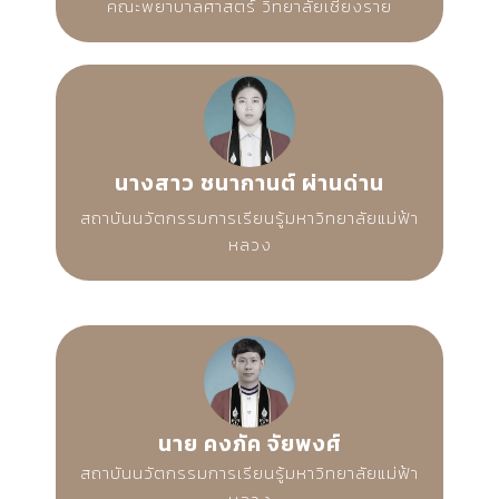
คณะพยาบาลศาสตร์ วิทยาลัยเชียงราย
นางสาว ชนากานต์ ผ่านด่าน
สถาบันนวัตกรรมการเรียนรู้มหาวิทยาลัยแม่ฟ้า
หลวง
นาย คงภัค จัยพงศ์
สถาบันนวัตกรรมการเรียนรู้มหาวิทยาลัยแม่ฟ้า