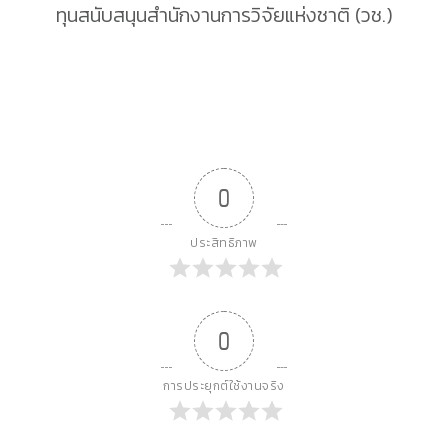
ทุน
สนับสนุนสำนักงานการวิจัยแห่งชาติ (วช.)
0
ประสิทธิภาพ
0
การประยุกต์ใช้งานจริง