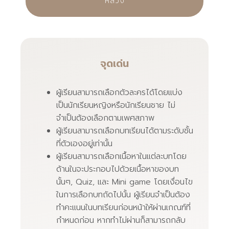
หลวง
จุดเด่น
ผู้เรียนสามารถเลือกตัวละครได้โดยแบ่ง
เป็นนักเรียนหญิงหรือนักเรียนชาย ไม่
จำเป็นต้องเลือกตามเพศสภาพ
ผู้เรียนสามารถเลือกบทเรียนได้ตามระดับชั้น
ที่ตัวเองอยู่เท่านั้น
ผู้เรียนสามารถเลือกเนื้อหาในแต่ละบทโดย
ด้านในจะประกอบไปด้วยเนื้อหาของบท
นั้นๆ, Quiz, และ Mini game โดยเงื่อนไข
ในการเลือกบทถัดไปนั้น ผู้เรียนจำเป็นต้อง
ทำคะแนนในบทเรียนก่อนหน้าให้ผ่านเกณฑ์ที่
กำหนดก่อน หากทำไม่ผ่านก็สามารถกลับ